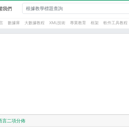
繫我們
言
數據庫
大數據教程
XML技術
專業教育
框架
軟件工具教程
語言二項分佈