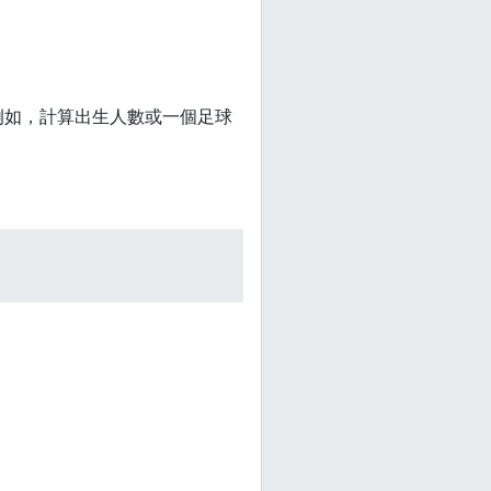
例如，計算出生人數或一個足球