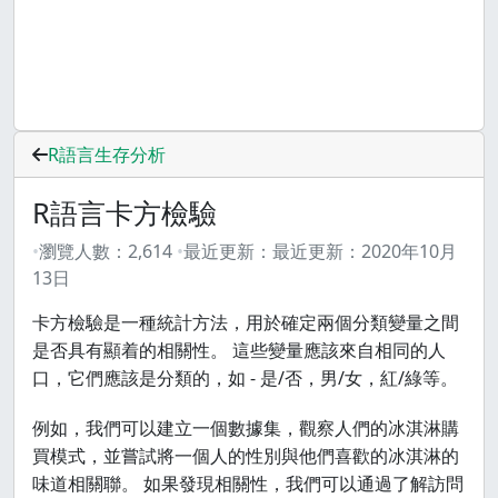
R語言生存分析
R語言卡方檢驗
瀏覽人數：
2,614
最近更新：
最近更新：
2020年10月
13日
卡方檢驗是一種統計方法，用於確定兩個分類變量之間
是否具有顯着的相關性。 這些變量應該來自相同的人
口，它們應該是分類的，如 - 是/否，男/女，紅/綠等。
例如，我們可以建立一個數據集，觀察人們的冰淇淋購
買模式，並嘗試將一個人的性別與他們喜歡的冰淇淋的
味道相關聯。 如果發現相關性，我們可以通過了解訪問