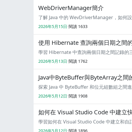
WebDriverManager簡介
了解 Java 中的 WevDriverManag
2026年5月15日
閱讀
1633
使用 Hibernate 查詢兩個日期之間
學習 Hibernate 中查詢兩個日期之間記錄的三種
2026年5月13日
閱讀
1762
Java中ByteBuffer與ByteArray
探索 Java 中 ByteBuffer 和位元組數
2026年5月12日
閱讀
1908
如何在 Visual Studio Code 
學習如何在 Visual Studio Code 
2026年5月12日
閱讀
1896