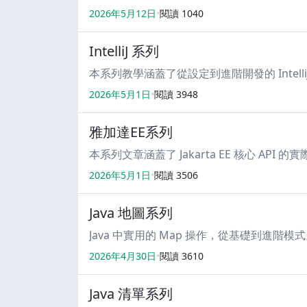
2026年5月12日
閱讀
1040
IntelliJ 系列
本系列教學涵蓋了從設定到進階開發的 Intelli
2026年5月1日
閱讀
3948
雅加達EE系列
本系列文章涵蓋了 Jakarta EE 核心 API 的
2026年5月1日
閱讀
3506
Java 地圖系列
Java 中實用的 Map 操作，從基礎到進階模
2026年4月30日
閱讀
3610
Java 清單系列