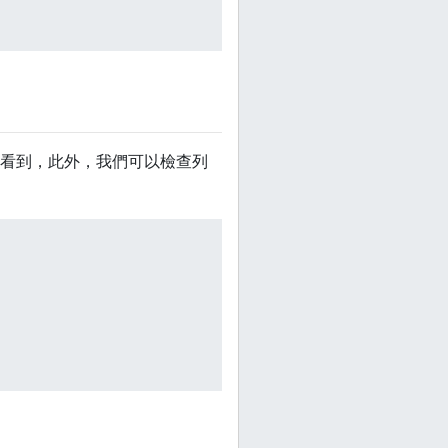
看到，此外，我們可以檢查列