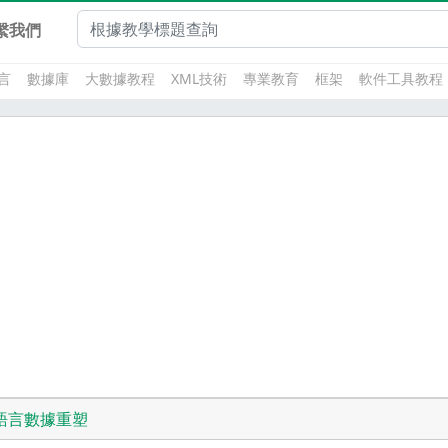
繫我們
言
數據庫
大數據教程
XML技術
專業教育
框架
軟件工具教程
語言數據重塑