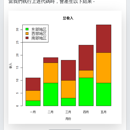
當我們執行上述代碼時，會產生以下結果 -