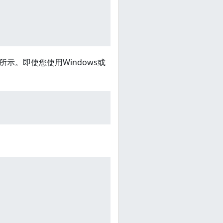
所示。即使您使用Windows或