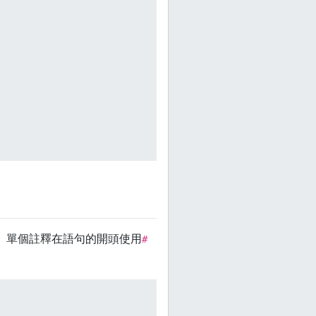
。單個註釋在語句的開頭使用
#