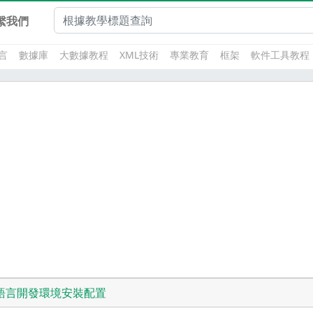
繫我們
言
數據庫
大數據教程
XML技術
專業教育
框架
軟件工具教程
語言開發環境安裝配置