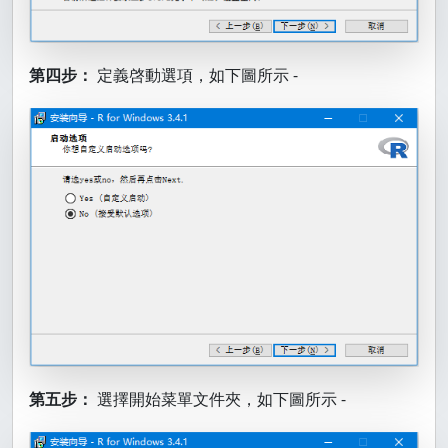
第四步：
定義啓動選項，如下圖所示 -
第五步：
選擇開始菜單文件夾，如下圖所示 -