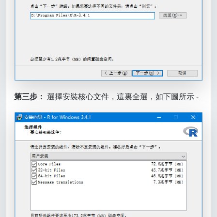
第三步：
選擇安裝核心文件，這裏全選，如下圖所示 -