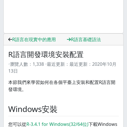
R語言在現實中的應用
R語言基礎語法
R語言開發環境安裝配置
瀏覽人數：
1,338
最近更新：
最近更新：
2020年10月
13日
本節我們來學習如何在各個平臺上安裝和配置R語言開
發環境。
Windows安裝
您可以從
R-3.4.1 for Windows(32/64位)
下載Windows