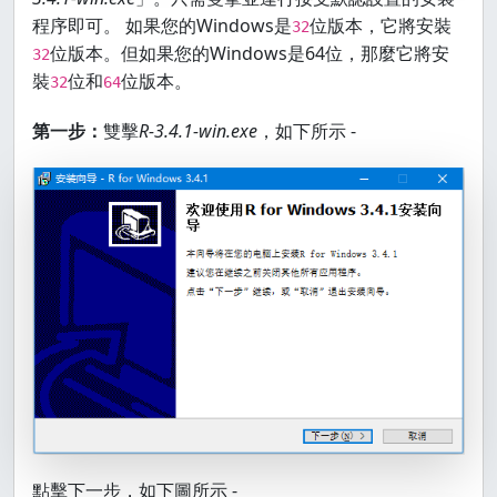
程序即可。 如果您的Windows是
位版本，它將安裝
32
位版本。但如果您的Windows是64位，那麼它將安
32
裝
位和
位版本。
32
64
第一步：
雙擊
R-3.4.1-win.exe
，如下所示 -
點擊下一步，如下圖所示 -