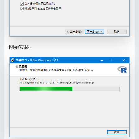
開始安裝 -