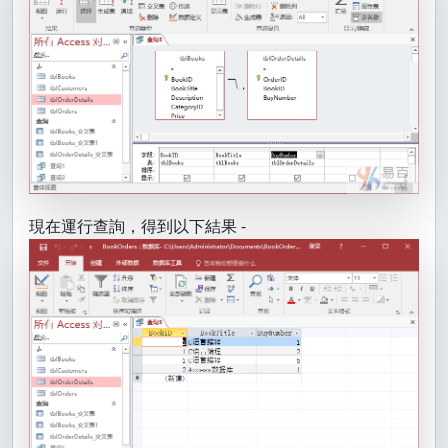
現在運行查詢，得到以下結果 -