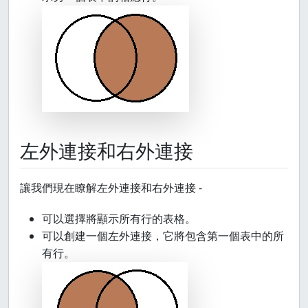
左外連接和右外連接
讓我們現在瞭解左外連接和右外連接 -
可以選擇將顯示所有行的表格。
可以創建一個左外連接，它將包含第一個表中的所
有行。