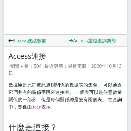
Access總結數據
Access重複查詢嚮導
Access連接
瀏覽人數：
504
最近更新：
最近更新：
2020年10月13
日
數據庫是允許彼此邏輯關係的數據表的集合。 可以通過
它們共有的關係字段來連接表。 一個表可以是任意數量
關係的一部分，但是每個關係總是隻有兩個表。 在查詢
中，關係由
表示。
Join
什麼是連接？