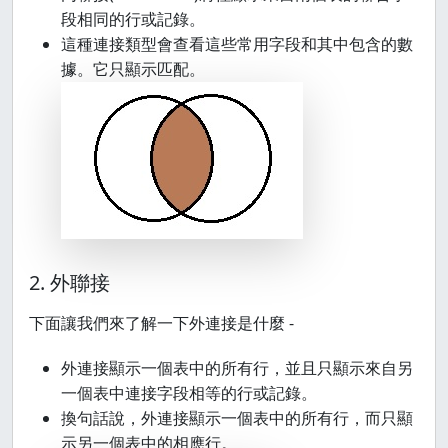
段相同的行或記錄。
這種連接類型會查看這些常用字段和其中包含的數
據。它只顯示匹配。
2. 外聯接
下面讓我們來了解一下外連接是什麼 -
外連接顯示一個表中的所有行，並且只顯示來自另
一個表中連接字段相等的行或記錄。
換句話說，外連接顯示一個表中的所有行，而只顯
示另一個表中的相應行。