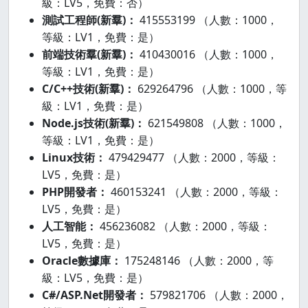
級：LV5，免費：否）
測試工程師(新羣)：
415553199 （人數：1000，
等級：LV1，免費：是）
前端技術羣(新羣)：
410430016 （人數：1000，
等級：LV1，免費：是）
C/C++技術(新羣)：
629264796 （人數：1000，等
級：LV1，免費：是）
Node.js技術(新羣)：
621549808 （人數：1000，
等級：LV1，免費：是）
Linux技術：
479429477 （人數：2000，等級：
LV5，免費：是）
PHP開發者：
460153241 （人數：2000，等級：
LV5，免費：是）
人工智能：
456236082 （人數：2000，等級：
LV5，免費：是）
Oracle數據庫：
175248146 （人數：2000，等
級：LV5，免費：是）
C#/ASP.Net開發者：
579821706 （人數：2000，