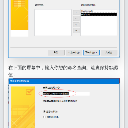
在下面的屏幕中，輸入你想的命名查詢。這裏保持默認
值 -