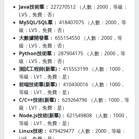
Java技術羣：
227270512 （人數：2000，等級：
LV5，免費：否）
MySQL/SQL羣：
418407075 （人數：2000，等
級：LV5，免費：否）
大數據開發羣：
655154550 （人數：2000，等
級：LV5，免費：否）
Python技術羣：
287904175 （人數：2000，等
級：LV5，免費：否）
測試工程師(新羣)：
415553199 （人數：1000，
等級：LV1，免費：是）
前端技術羣(新羣)：
410430016 （人數：1000，
等級：LV1，免費：是）
C/C++技術(新羣)：
629264796 （人數：1000，等
級：LV1，免費：是）
Node.js技術(新羣)：
621549808 （人數：1000，
等級：LV1，免費：是）
Linux技術：
479429477 （人數：2000，等級：
LV5，免費：是）