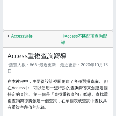
Access連接
Access不匹配項查詢嚮
導
Access重複查詢嚮導
瀏覽人數：
666
最近更新：
最近更新：
2020年10月13
日
在本教程中，主要從設計視圖創建了各種選擇查詢。 但
在Access中，可以使用一些特殊的查詢嚮導來創建幾個
特定的查詢。 第一個是「查找重複查詢」嚮導。查找重
複查詢嚮導將創建一個查詢，在單個表或查詢中查找具
有重複字段值的記錄。