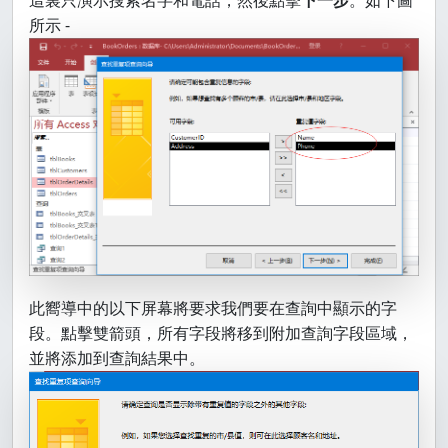
這裏只演示搜索名字和電話，然後點擊
下一步
。如下圖
所示 -
此嚮導中的以下屏幕將要求我們要在查詢中顯示的字
段。點擊雙箭頭，所有字段將移到附加查詢字段區域，
並將添加到查詢結果中。