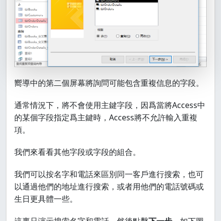
嚮導中的第二個屏幕將詢問可能包含重複信息的字段。
通常情況下，將不會使用主鍵字段，因爲當將Access中
的某個字段指定爲主鍵時，Access將不允許輸入重複
項。
我們來看看其他字段或字段的組合。
我們可以按名字和電話來區別同一客戶進行搜索，也可
以通過他們的地址進行搜索，或者用他們的電話號碼或
生日更具體一些。