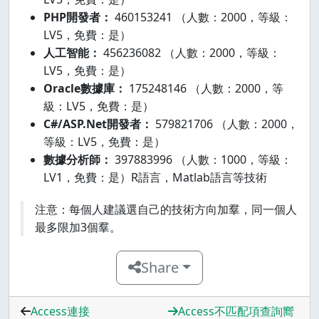
PHP開發者：
460153241 （人數：2000，等級：
LV5，免費：是）
人工智能：
456236082 （人數：2000，等級：
LV5，免費：是）
Oracle數據庫：
175248146 （人數：2000，等
級：LV5，免費：是）
C#/ASP.Net開發者：
579821706 （人數：2000，
等級：LV5，免費：是）
數據分析師：
397883996 （人數：1000，等級：
LV1，免費：是）R語言，Matlab語言等技術
注意：每個人建議選自己的技術方向加羣，同一個人
最多限加3個羣。
Share
Access連接
Access不匹配項查詢嚮