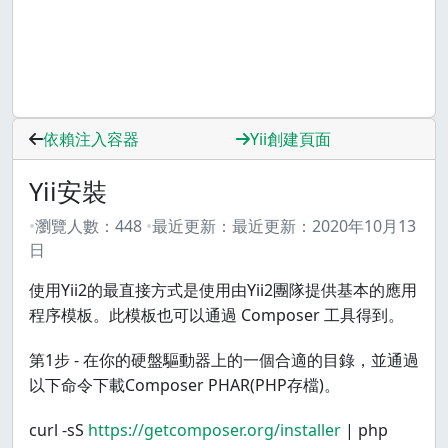
依賴注入容器
Yii創建頁面
Yii安裝
瀏覽人數：
448
最近更新：
最近更新：
2020年10月13
日
使用Yii2的最直接方式是使用由Yii2團隊提供基本的應用
程序模板。此模板也可以通過 Composer 工具得到。
第1步 - 在你的硬盤驅動器上的一個合適的目錄，並通過
以下命令下載Composer PHAR(PHP存檔)。
curl -sS
https://getcomposer.org/installer
| php