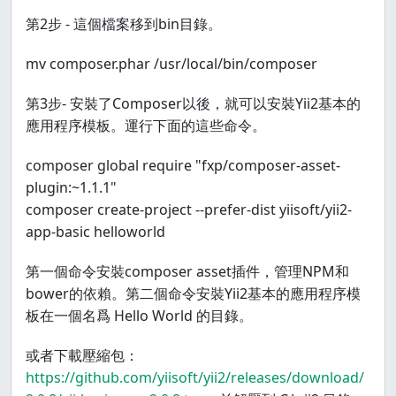
第2步 - 這個檔案移到bin目錄。
mv composer.phar /usr/local/bin/composer
第3步- 安裝了Composer以後，就可以安裝Yii2基本的
應用程序模板。運行下面的這些命令。
composer global require "fxp/composer-asset-
plugin:~1.1.1"
composer create-project --prefer-dist yiisoft/yii2-
app-basic helloworld
第一個命令安裝composer asset插件，管理NPM和
bower的依賴。第二個命令安裝Yii2基本的應用程序模
板在一個名爲 Hello World 的目錄。
或者下載壓縮包：
https://github.com/yiisoft/yii2/releases/download/