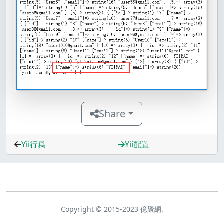
Share
Yii行爲
Yii配置
Copyright © 2015-2023 億聚網.