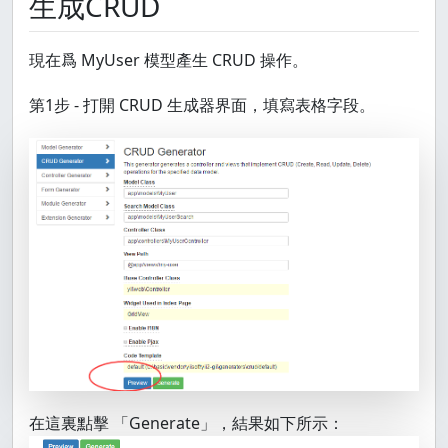
生成CRUD
現在爲 MyUser 模型產生 CRUD 操作。
第1步 - 打開 CRUD 生成器界面，填寫表格字段。
在這裏點擊 「Generate」，結果如下所示：