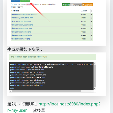
生成結果如下所示：
第2步 - 打開URL
http://localhost:8080/index.php?
r=my-user
， 然後單