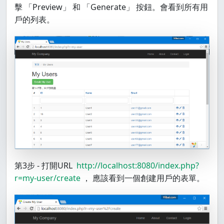
擊 「Preview」 和 「Generate」 按鈕。會看到所有用
戶的列表。
第3步 - 打開URL
http://localhost:8080/index.php?
r=my-user/create
， 應該看到一個創建用戶的表單。