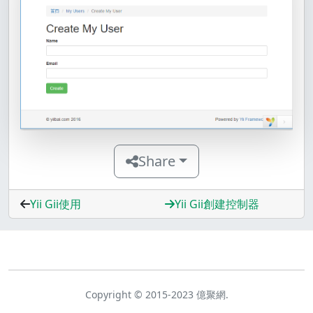
Share
Yii Gii使用
Yii Gii創建控制器
Copyright © 2015-2023 億聚網.