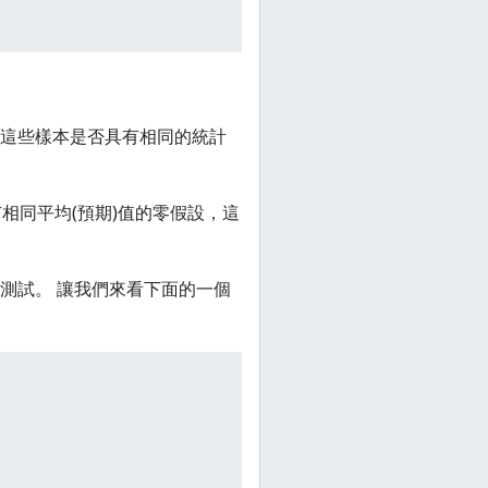
這些樣本是否具有相同的統計
有相同平均(預期)值的零假設，這
測試。 讓我們來看下面的一個