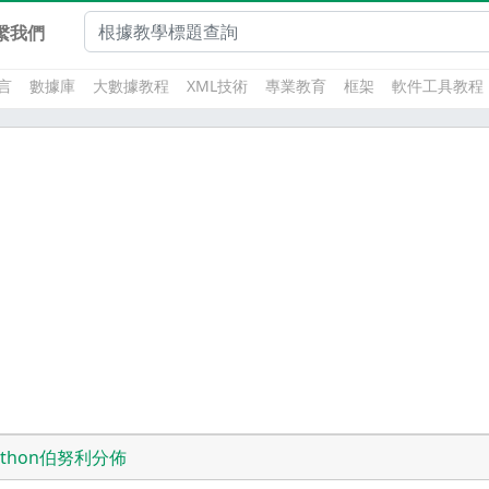
繫我們
言
數據庫
大數據教程
XML技術
專業教育
框架
軟件工具教程
ython伯努利分佈