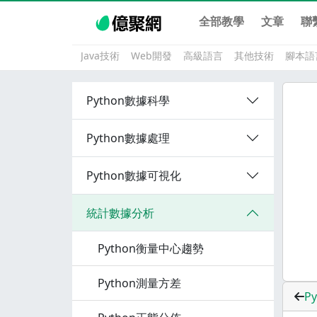
全部教學
文章
聯
Java技術
Web開發
高級語言
其他技術
腳本語
Python數據科學
Python數據處理
Python數據可視化
統計數據分析
Python衡量中心趨勢
Python測量方差
P