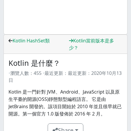
Kotlin HashSet類
Kotlin當前版本是多
少？
Kotlin 是什麼？
瀏覽人數：
455
最近更新：
最近更新：
2020年10月13
日
Kotlin 是一門針對 JVM、Android、JavaScript 以及原
生平臺的開源(OSS)靜態類型編程語言。 它是由
JetBrains 開發的。該項目開始於 2010 年並且很早就已
開源。第一個官方 1.0 版發佈於 2016 年 2 月。
Share