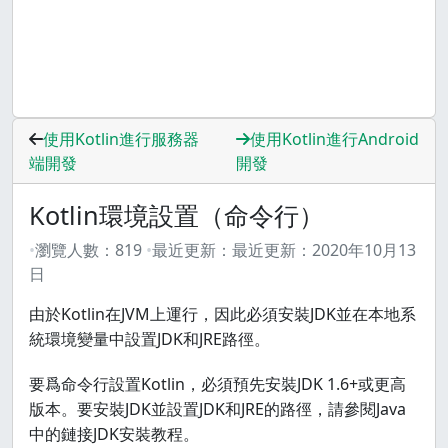
使用Kotlin進行服務器
使用Kotlin進行Android
端開發
開發
Kotlin環境設置（命令行）
瀏覽人數：
819
最近更新：
最近更新：
2020年10月13
日
由於Kotlin在JVM上運行，因此必須安裝JDK並在本地系
統環境變量中設置JDK和JRE路徑。
要爲命令行設置Kotlin，必須預先安裝JDK 1.6+或更高
版本。要安裝JDK並設置JDK和JRE的路徑，請參閱Java
中的鏈接JDK安裝教程。