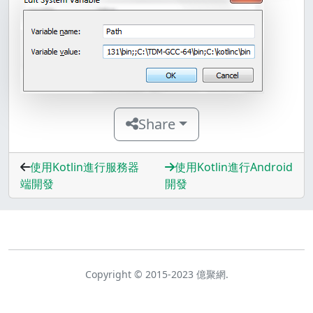
Share
使用Kotlin進行服務器
使用Kotlin進行Android
端開發
開發
Copyright © 2015-2023 億聚網.