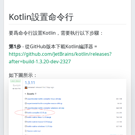
Kotlin設置命令行
要爲命令行設置Kotlin，需要執行以下步驟：
第1步
- 從GitHub版本下載Kotlin編譯器 =
https://github.com/JetBrains/kotlin/releases?
after=build-1.3.20-dev-2327
如下圖所示：