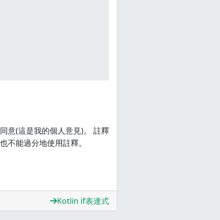
意(這是我的個人意見)。 註釋
也不能過分地使用註釋。
Kotlin if表達式