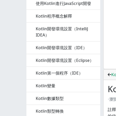
使用Kotlin進行JavaScript開發
Kotlin程序概念解釋
Kotlin開發環境設置（IntelliJ
IDEA）
Kotlin開發環境設置（IDE）
Kotlin開發環境設置（Eclipse）
Kotlin第一個程序（IDE）
K
Kotlin變量
K
Kotlin數據類型
瀏
註釋
Kotlin類型轉換
的信