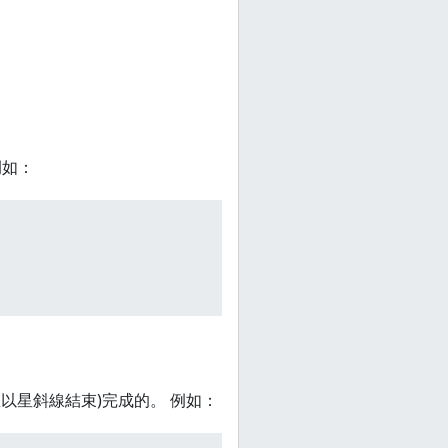
例如：
以星斜線結束)完成的。 例如：