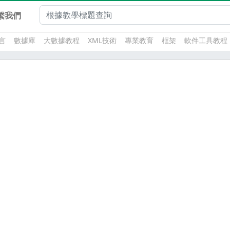
繫我們
言
數據庫
大數據教程
XML技術
專業教育
框架
軟件工具教程