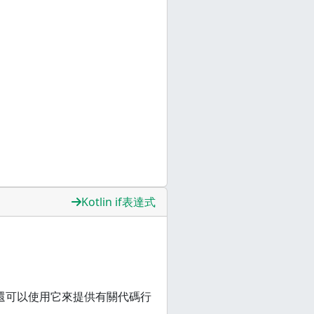
Kotlin if表達式
還可以使用它來提供有關代碼行