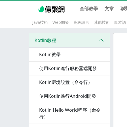
全部教學
文章
聯
Java技術
Web開發
高級語言
其他技術
腳本語
Kotlin教程
Kotlin教學
使用Kotlin進行服務器端開發
Kotlin環境設置（命令行）
使用Kotlin進行Android開發
Kotlin Hello World程序（命令
行）