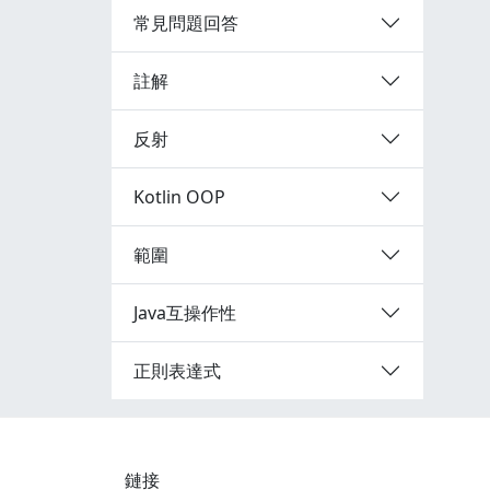
常見問題回答
註解
反射
Kotlin OOP
範圍
Java互操作性
正則表達式
鏈接