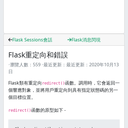
Flask Sessions會話
Flask消息閃現
Flask重定向和錯誤
瀏覽人數：
559
最近更新：
最近更新：
2020年10月13
日
Flask類有重定向
函數。調用時，它會返回一
redirect()
個響應對象，並將用戶重定向到具有指定狀態碼的另一
個目標位置。
函數的原型如下 -
redirect()