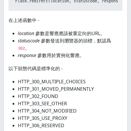
Flask.redirect(location, statuscode, response)
在上述函數中 -
location
參數是響應應該被重定向的URL。
statuscode
參數發送到瀏覽器的頭標，默認爲
。
302
response
參數用於實例化響應。
以下狀態代碼是標準化的 -
HTTP_300_MULTIPLE_CHOICES
HTTP_301_MOVED_PERMANENTLY
HTTP_302_FOUND
HTTP_303_SEE_OTHER
HTTP_304_NOT_MODIFIED
HTTP_305_USE_PROXY
HTTP_306_RESERVED