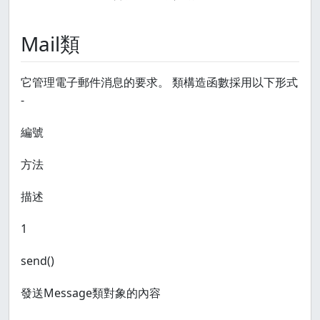
Mail類
它管理電子郵件消息的要求。 類構造函數採用以下形式
-
編號
方法
描述
1
send()
發送Message類對象的內容