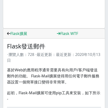
Flask擴展
Flask WTF
Flask發送郵件
瀏覽人數：
728
最近更新：
最近更新：
2020年10月13
日
基於Web的應用程序通常需要具有向用戶/客戶端發送
郵件的功能。 Flask-Mail擴展使得用任何電子郵件服務
器設置一個簡單接口變得非常簡單。
起初，Flask-Mail擴展可使用pip工具來安裝，如下所示
-