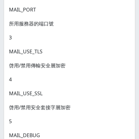
MAIL_PORT
所用服務器的端口號
3
MAIL_USE_TLS
啓用/禁用傳輸安全層加密
4
MAIL_USE_SSL
啓用/禁用安全套接字層加密
5
MAIL_DEBUG