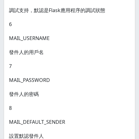
調試支持，默認是Flask應用程序的調試狀態
6
MAIL_USERNAME
發件人的用戶名
7
MAIL_PASSWORD
發件人的密碼
8
MAIL_DEFAULT_SENDER
設置默認發件人