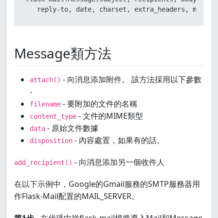
   reply-to, date, charset, extra_headers, mail_o
Message類方法
- 向消息添加附件。 該方法採用以下參數
attach()
-
- 要附加的文件的名稱
filename
- 文件的MIME類型
content_type
- 原始文件數據
data
- 內容處置，如果有的話。
disposition
- 向消息添加另一個收件人
add_recipient()
在以下示例中，Google的Gmail服務的SMTP服務器用
作Flask-Mail配置的MAIL_SERVER。