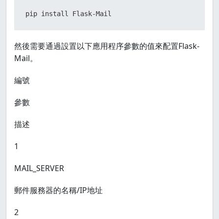
pip install Flask-Mail
然後需要通過設置以下應用程序參數的值來配置Flask-
Mail。
編號
參數
描述
1
MAIL_SERVER
郵件服務器的名稱/IP地址
2