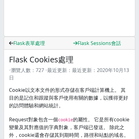
Flask表單處理
Flask Sessions會話
Flask Cookies處理
瀏覽人數：
727
最近更新：
最近更新：
2020年10月13
日
Cookie以文本文件的形式存儲在客戶端計算機上。 其
目的是記住和跟蹤與客戶使用有關的數據，以獲得更好
的訪問體驗和網站統計。
Request對象包含一個
的屬性。 它是所有cookie
cookie
變量及其對應值的字典對象，客戶端已發送。 除此之
外，cookie還會存儲其到期時間，路徑和站點的域名。