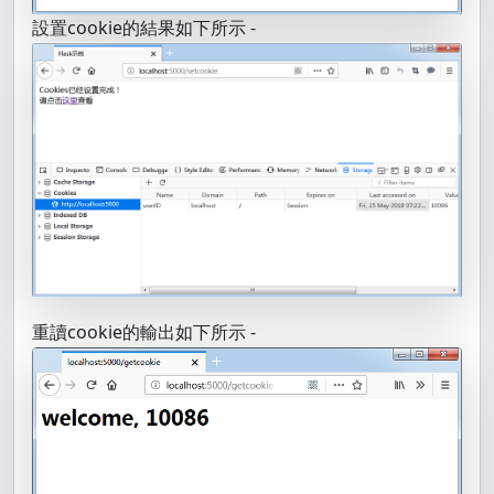
設置cookie的結果如下所示 -
重讀cookie的輸出如下所示 -