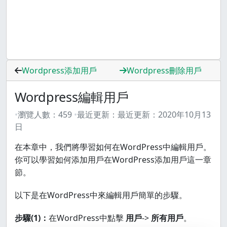
Wordpress添加用戶
Wordpress刪除用戶
Wordpress編輯用戶
瀏覽人數：
459
最近更新：
最近更新：
2020年10月13
日
在本章中，我們將學習如何在WordPress中編輯用戶。
你可以學習如何添加用戶在WordPress添加用戶這一章
節。
以下是在WordPress中來編輯用戶簡單的步驟。
步驟(1)：
在WordPress中點擊
用戶
->
所有用戶
。