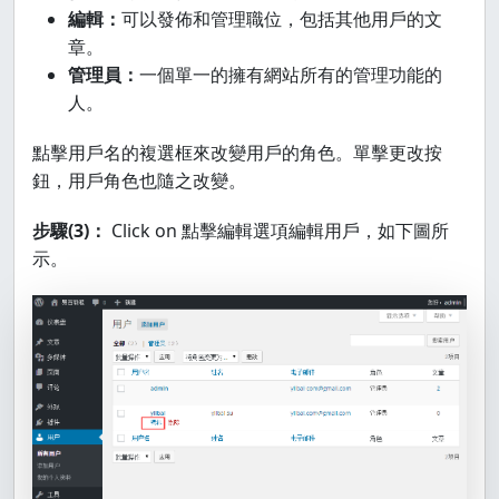
編輯：
可以發佈和管理職位，包括其他用戶的文
章。
管理員：
一個單一的擁有網站所有的管理功能的
人。
點擊用戶名的複選框來改變用戶的角色。單擊更改按
鈕，用戶角色也隨之改變。
步驟(3)：
Click on 點擊編輯選項編輯用戶，如下圖所
示。