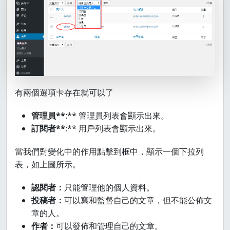
有兩個選項卡存在就可以了
管理員**
:** 管理員列表會顯示出來。
訂閱者**
:** 用戶列表會顯示出來。
當我們對變化中的作用點擊到框中，顯示一個下拉列
表，如上圖所示。
認閱者：
只能管理他的個人資料。
投稿者：
可以寫和監督自己的文章，但不能公佈文
章的人。
作者：
可以發佈和管理自己的文章。