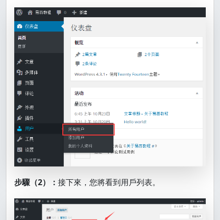
步驟（2）：
接下來，您將看到用戶列表。