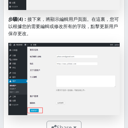
步驟(4)：
接下來，將顯示編輯用戶頁面。在這裏，您可
以根據您的需要編輯或修改所有的字段，點擊更新用戶
保存更改。
Share