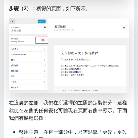
步驟（2）：
獲得的頁面，如下所示。
在這裏的左側，我們在所選擇的主題的定製部分。這樣
就使在左側的任何變化可體現在頁面右側中顯示。下面
我們有幾種選擇：
啓用主題：在這一部分中，只需點擊「更改」更改