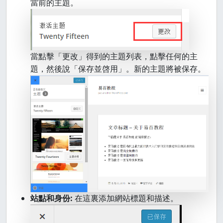
當前的主題。
當點擊「更改」得到的主題列表，點擊任何的主
題，然後說「保存並啓用」。新的主題將被保存。
站點和身份:
在這裏添加網站標題和描述。