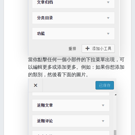
當你點擊任何一個小部件的下拉菜單出現，可
以編輯更多或添加更多。例如：如果你想添加
的類別，然後看下面的圖片。