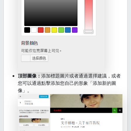
頂部圖像：
添加標題圖片或者通過選擇建議，或者
您可以通過點擊添加您自己的形象「添加新的圖
像」。