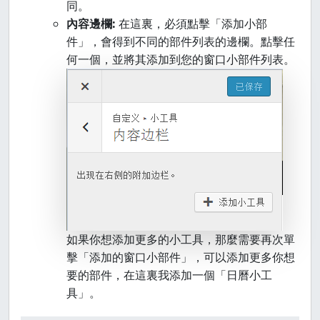
同。
內容邊欄:
在這裏，必須點擊「添加小部
件」，會得到不同的部件列表的邊欄。點擊任
何一個，並將其添加到您的窗口小部件列表。
如果你想添加更多的小工具，那麼需要再次單
擊「添加的窗口小部件」，可以添加更多你想
要的部件，在這裏我添加一個「日曆小工
具」。