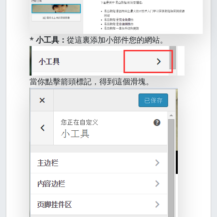
*
小工具：
從這裏添加小部件您的網站。
當你點擊箭頭標記，得到這個滑塊。