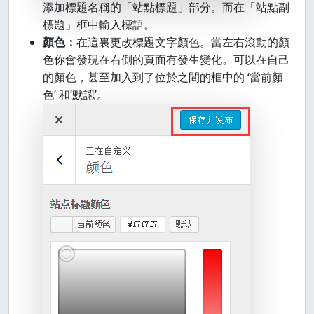
添加標題名稱的「站點標題」部分。而在「站點副
標題」框中輸入標語。
顏色：
在這裏更改標題文字顏色。當左右滾動的顏
色你會發現在右側的頁面有發生變化。可以在自己
的顏色，甚至加入到了位於之間的框中的 ‘當前顏
色’ 和‘默認’。