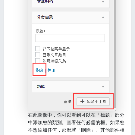
在此圖像中，你可以看到可以在「標題」部分
中添加您的類別。查看任何必需的框。如果您
不想添加任何，那麼就「刪除」。其他部件相