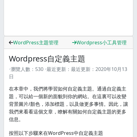
WordPress主題管理
Wordpress小工具管理
Wordpress自定義主題
瀏覽人數：
530
最近更新：
最近更新：
2020年10月13
日
在本章中，我們將學習如何自定義主題。通過自定義主
題，可以給一個新的面貌到你的網站。在這裏可以改變
背景圖片/顏色，添加標題，以及做更多事情。因此，讓
我們來看看這個文章，瞭解有關如何自定義主題的更多
信息。
按照以下步驟來在WordPress中自定義主題