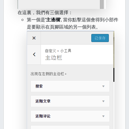
在這裏，我們有三個選擇：
第一個是
‘主邊欄’
, 當你點擊這個會得到小部件
是要顯示在頁腳區域的另一個列表。