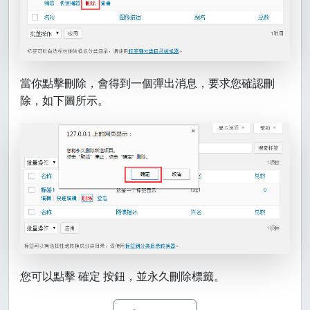
當你點擊刪除，會得到一個彈出消息，要求您確認刪
除，如下圖所示。
您可以點擊 確定 按鈕，並永久刪除標籤。