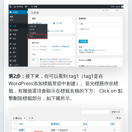
第2步：
接下來，你可以看到 tag1（tag1是在
WordPress添加標籤章節中創建）。當光標懸停在標
籤，有幾個選項會顯示在標籤名稱的下方。 Click on 點
擊刪除標籤部分，如下圖所示。