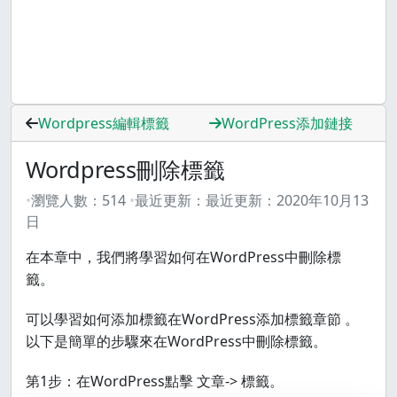
Wordpress編輯標籤
WordPress添加鏈接
Wordpress刪除標籤
瀏覽人數：
514
最近更新：
最近更新：
2020年10月13
日
在本章中，我們將學習如何在WordPress中刪除標
籤。
可以學習如何添加標籤在WordPress添加標籤章節 。
以下是簡單的步驟來在WordPress中刪除標籤。
第1步：在WordPress點擊 文章-> 標籤。