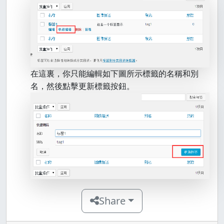
在這裏，你只能編輯如下圖所示標籤的名稱和別
名，然後點擊更新標籤按鈕。
Share