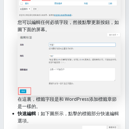
您可以編輯任何必填字段，然後點擊更新按鈕，如
圖下面的屏幕。
在這裏，標籤字段是和 WordPress添加標籤章節
是一樣的。
快速編輯：
如下圖所示，點擊的標籤部分快速編輯
選項。