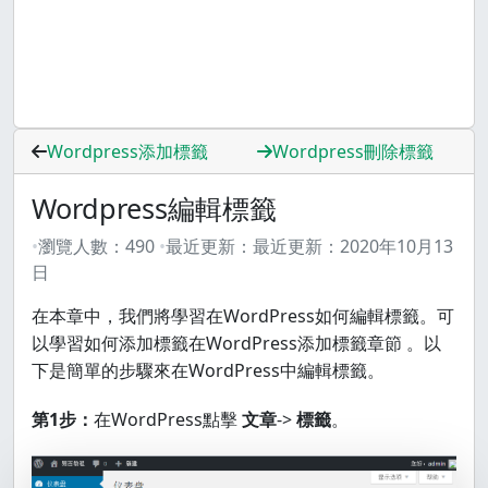
Wordpress添加標籤
Wordpress刪除標籤
Wordpress編輯標籤
瀏覽人數：
490
最近更新：
最近更新：
2020年10月13
日
在本章中，我們將學習在WordPress如何編輯標籤。可
以學習如何添加標籤在WordPress添加標籤章節 。以
下是簡單的步驟來在WordPress中編輯標籤。
第1步：
在WordPress點擊
文章
->
標籤
。