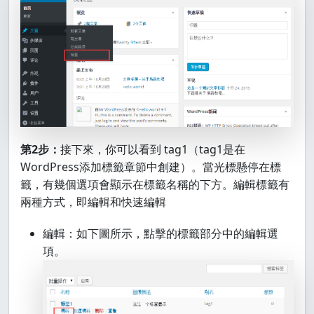
第2步：
接下來，你可以看到 tag1（tag1是在
WordPress添加標籤章節中創建）。當光標懸停在標
籤，有幾個選項會顯示在標籤名稱的下方。編輯標籤有
兩種方式，即編輯和快速編輯
編輯：如下圖所示，點擊的標籤部分中的編輯選
項。