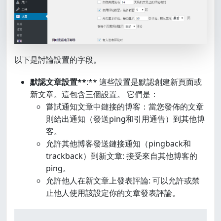
以下是討論設置的字段。
默認文章設置**
:** 這些設置是默認創建新頁面或
新文章。這包含三個設置。 它們是：
嘗試通知文章中鏈接的博客：當您發佈的文章
則給出通知（發送ping和引用通告）到其他博
客。
允許其他博客發送鏈接通知（pingback和
trackback）到新文章: 接受來自其他博客的
ping。
允許他人在新文章上發表評論: 可以允許或禁
止他人使用該設定你的文章發表評論。