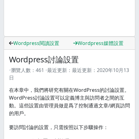
Wordpress閱讀設置
Wordpress媒體設置
Wordpress討論設置
瀏覽人數：
461
最近更新：
最近更新：
2020年10月13
日
在本章中，我們將研究有關在WordPress的討論設置。
WordPress討論設置可以定義博主與訪問者之間的互
動。這些設置由管理員做是爲了控制通過文章/網頁訪問
的用戶。
要訪問討論的設置，只需按照以下步驟操作：