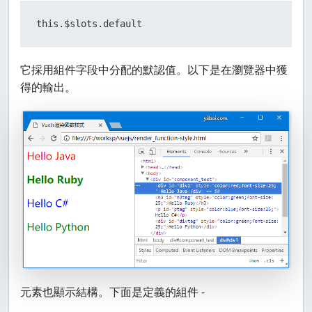
this.$slots.default
它採用組件字段中分配的默認值。以下是在瀏覽器中獲
得的輸出。
元素也顯示結構。下面是定義的組件 -