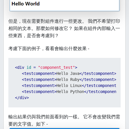
但是，現在需要對組件進行一些更改。 我們不希望打印
相同的文本。那麼如何修改它？ 如果在組件內部輸入一
些東西，是否會考慮到？
考慮下面的例子，看看會輸出什麼效果 -
<
div
id
 = 
"component_test"
>
<
testcomponent
>
Hello Java
</
testcomponent
>
<
testcomponent
>
Hello Ruby
</
testcomponent
>
<
testcomponent
>
Hello Linux
</
testcomponent
>
<
testcomponent
>
Hello Python
</
testcomponent
>
</
div
>
輸出結果仍與我們前面看到的一樣。 它不會改變我們需
要的文字值。如下 -