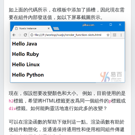
如上面的代碼所示，在模板中添加了插槽，因此現在需
要在組件內部發送值，如以下屏幕截圖所示。
現在，假設想要改變顏色和大小。 例如，目前使用的是
標籤，希望將HTML標籤更改爲同一個組件的
標籤或
h2
p
標籤。如何能夠靈活地進行如此多的改變？
div
可以在渲染函數的幫助下做到這一點。渲染函數有助於
使組件動態化，並通過保持通用性和使用相同組件傳遞