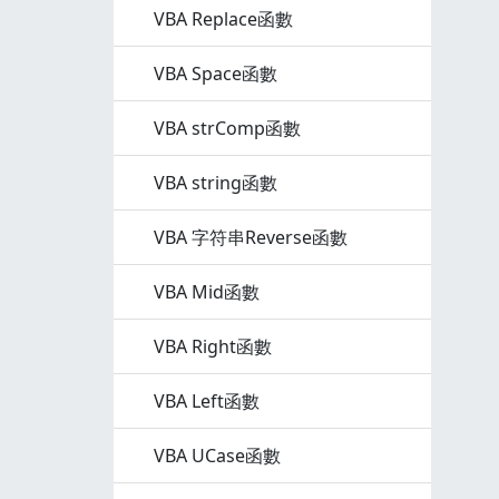
VBA Replace函數
VBA Space函數
VBA strComp函數
VBA string函數
VBA 字符串Reverse函數
VBA Mid函數
VBA Right函數
VBA Left函數
VBA UCase函數