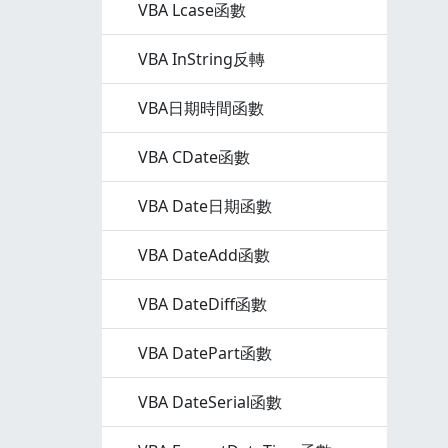
VBA Lcase函數
VBA InString反轉
VBA日期時間函數
VBA CDate函數
VBA Date日期函數
VBA DateAdd函數
VBA DateDiff函數
VBA DatePart函數
VBA DateSerial函數