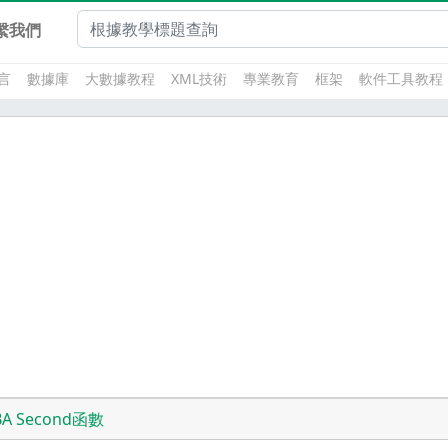
繫我們
言
數據庫
大數據教程
XML技術
專業教育
框架
軟件工具教程
BA Second函數