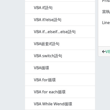
Priv
VBA if語句
當執
VBA if/else語句
Line
VBA if...elseif...else語句
VBA嵌套if語句
V
VBA switch語句
VBA循環
VBA for循環
VBA for each循環
VBA While Wend循環