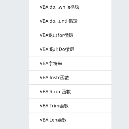
VBA do...while循環
VBA do...until循環
VBA退出for循環
VBA 退出Do循環
VBA字符串
VBA Instr函數
VBA Rtrim函數
VBA Trim函數
VBA Len函數