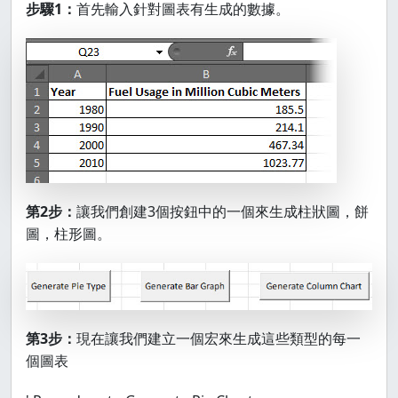
步驟1：
首先輸入針對圖表有生成的數據。
第2步：
讓我們創建3個按鈕中的一個來生成柱狀圖，餅
圖，柱形圖。
第3步：
現在讓我們建立一個宏來生成這些類型的每一
個圖表