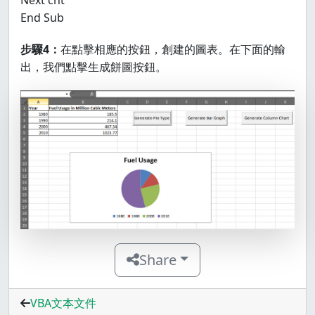
Next cht
End Sub
步驟4：
在點擊相應的按鈕，創建的圖表。在下面的輸
出，我們點擊生成餅圖按鈕。
Share
VBA文本文件