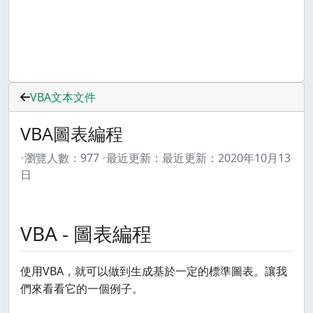
VBA文本文件
VBA圖表編程
瀏覽人數：
977
最近更新：
最近更新：
2020年10月13
日
VBA - 圖表編程
使用VBA，就可以做到生成基於一定的標準圖表。讓我
們來看看它的一個例子。