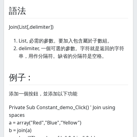
語法
Join(List[,delimiter])
List, 必需的參數。要加入包含屬於子數組。
delimiter, 一個可選的參數。字符就是返回的字符
串，用作分隔符。缺省的分隔符是空格。
例子 :
添加一個按鈕，並添加以下功能
Private Sub Constant_demo_Click() ' Join using
spaces
a = array("Red","Blue","Yellow")
b = join(a)