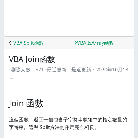
VBA Split函數
VBA IsArray函數
VBA Join函數
瀏覽人數：
521
最近更新：
最近更新：
2020年10月13
日
Join 函數
這個函數，返回一個包含子字符串數組中的指定數量的
字符串。這與 Split方法的作用完全相反。