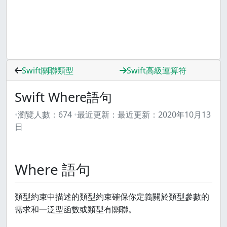
Swift關聯類型
Swift高級運算符
Swift Where語句
瀏覽人數：
674
最近更新：
最近更新：
2020年10月13
日
Where 語句
類型約束中描述的類型約束確保你定義關於類型參數的
需求和一泛型函數或類型有關聯。