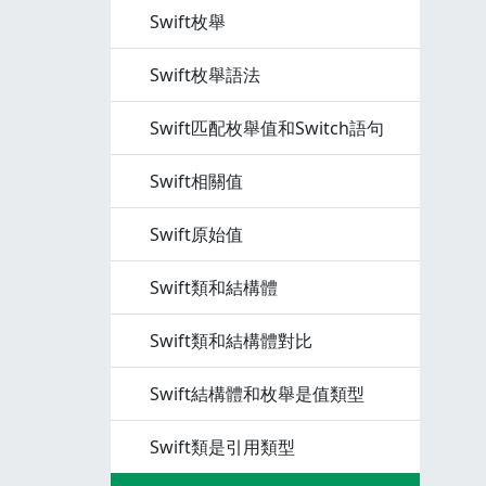
Swift枚舉
Swift枚舉語法
Swift匹配枚舉值和Switch語句
Swift相關值
Swift原始值
Swift類和結構體
Swift類和結構體對比
Swift結構體和枚舉是值類型
Swift類是引用類型