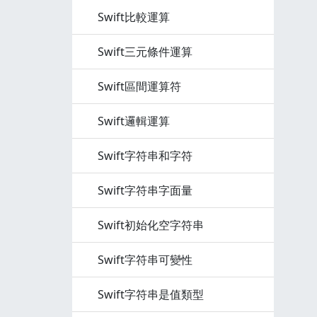
Swift比較運算
Swift三元條件運算
Swift區間運算符
Swift邏輯運算
Swift字符串和字符
Swift字符串字面量
Swift初始化空字符串
Swift字符串可變性
Swift字符串是值類型