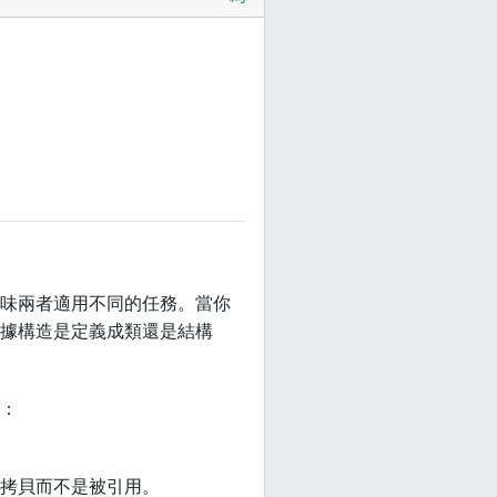
味兩者適用不同的任務。當你
據構造是定義成類還是結構
：
拷貝而不是被引用。