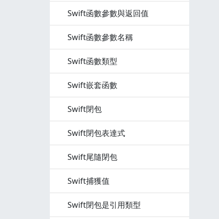
Swift函數參數與返回值
Swift函數參數名稱
Swift函數類型
Swift嵌套函數
Swift閉包
Swift閉包表達式
Swift尾隨閉包
Swift捕獲值
Swift閉包是引用類型