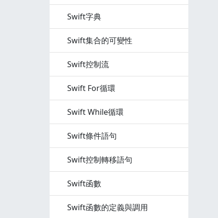
Swift字典
Swift集合的可變性
Swift控制流
Swift For循環
Swift While循環
Swift條件語句
Swift控制轉移語句
Swift函數
Swift函數的定義與調用