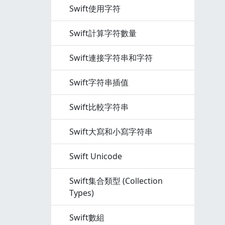
Swift使用字符
Swift計算字符數量
Swift連接字符串和字符
Swift字符串插值
Swift比較字符串
Swift大寫和小寫字符串
Swift Unicode
Swift集合類型 (Collection
Types)
Swift數組