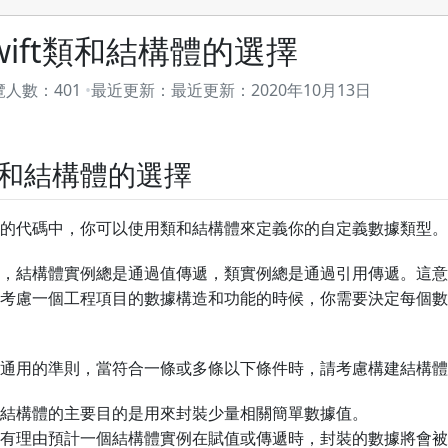
wift類和結構體的選擇
覽人數：
401
最近更新：
最近更新：
2020年10月13日
和結構體的選擇
的代碼中，你可以使用類和結構體來定義你的自定義數據類型。
，結構體實例總是通過值傳遞，類實例總是通過引用傳遞。這意
考慮一個工程項目的數據構造和功能的時候，你需要決定每個數
通用的準則，當符合一條或多條以下條件時，請考慮構建結構體
結構體的主要目的是用來封裝少量相關簡單數據值。
有理由預計一個結構體實例在賦值或傳遞時，封裝的數據將會被