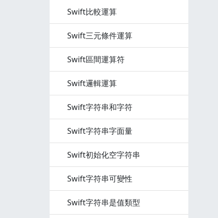
Swift比較運算
Swift三元條件運算
Swift區間運算符
Swift邏輯運算
Swift字符串和字符
Swift字符串字面量
Swift初始化空字符串
Swift字符串可變性
Swift字符串是值類型