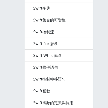
Swift字典
Swift集合的可變性
Swift控制流
Swift For循環
Swift While循環
Swift條件語句
Swift控制轉移語句
Swift函數
Swift函數的定義與調用