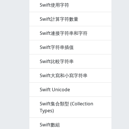
Swift使用字符
Swift計算字符數量
Swift連接字符串和字符
Swift字符串插值
Swift比較字符串
Swift大寫和小寫字符串
Swift Unicode
Swift集合類型 (Collection
Types)
Swift數組