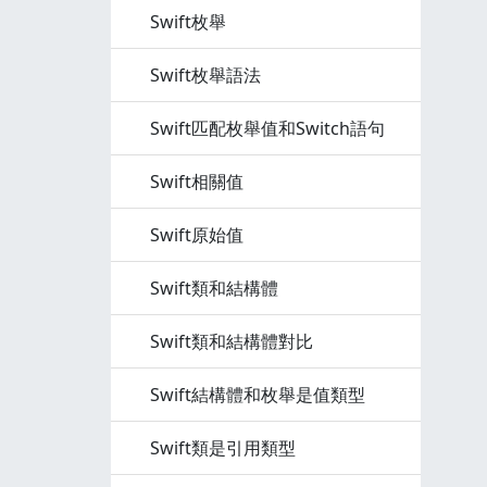
Swift枚舉
Swift枚舉語法
Swift匹配枚舉值和Switch語句
Swift相關值
Swift原始值
Swift類和結構體
Swift類和結構體對比
Swift結構體和枚舉是值類型
Swift類是引用類型