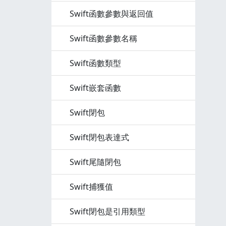
Swift函數參數與返回值
Swift函數參數名稱
Swift函數類型
Swift嵌套函數
Swift閉包
Swift閉包表達式
Swift尾隨閉包
Swift捕獲值
Swift閉包是引用類型