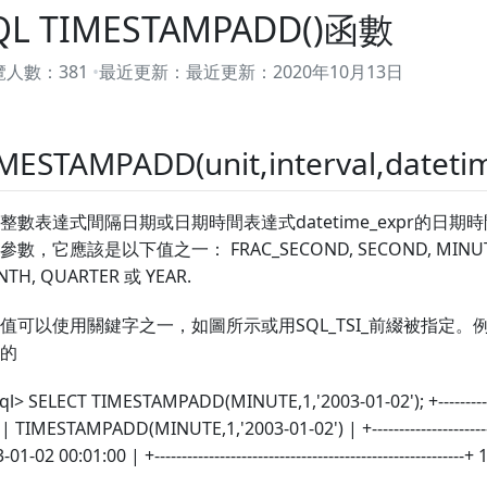
QL TIMESTAMPADD()函數
覽人數：
381
最近更新：
最近更新：
2020年10月13日
MESTAMPADD(unit,interval,dateti
整數表達式間隔日期或日期時間表達式datetime_expr的日
數，它應該是以下值之一： FRAC_SECOND, SECOND, MINUTE, 
TH, QUARTER 或 YEAR.
值可以使用關鍵字之一，如圖所示或用SQL_TSI_前綴被指定。例如, DA
的
l> SELECT TIMESTAMPADD(MINUTE,1,'2003-01-02'); +--------------------
 | TIMESTAMPADD(MINUTE,1,'2003-01-02') | +----------------------------
01-02 00:01:00 | +--------------------------------------------------------