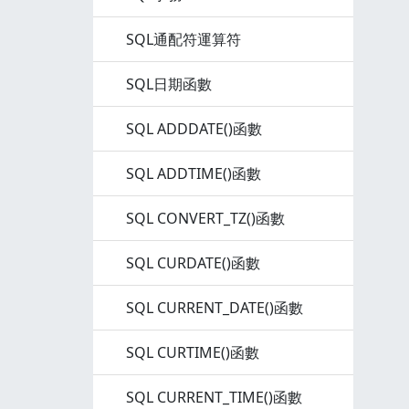
SQL通配符運算符
SQL日期函數
SQL ADDDATE()函數
SQL ADDTIME()函數
SQL CONVERT_TZ()函數
SQL CURDATE()函數
SQL CURRENT_DATE()函數
SQL CURTIME()函數
SQL CURRENT_TIME()函數