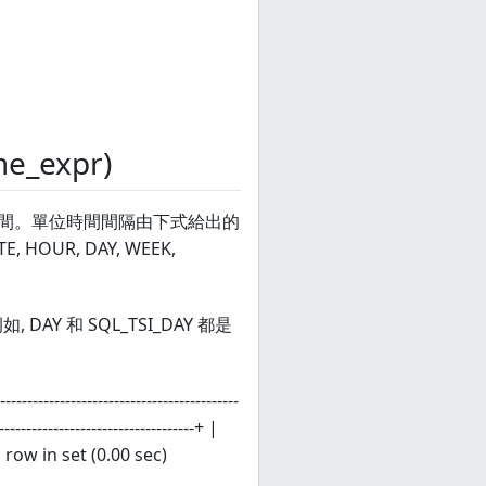
me_expr)
期時間。單位時間間隔由下式給出的
HOUR, DAY, WEEK,
Y 和 SQL_TSI_DAY 都是
---------------------------------
-----------------------------+ |
-+ 1 row in set (0.00 sec)