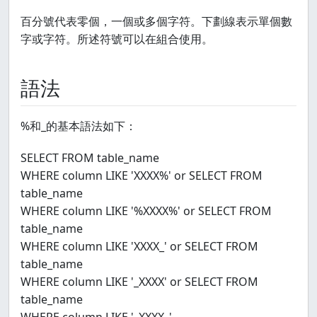
百分號代表零個，一個或多個字符。下劃線表示單個數
字或字符。所述符號可以在組合使用。
語法
%和_的基本語法如下：
SELECT FROM table_name
WHERE column LIKE 'XXXX%' or SELECT FROM
table_name
WHERE column LIKE '%XXXX%' or SELECT FROM
table_name
WHERE column LIKE 'XXXX_' or SELECT FROM
table_name
WHERE column LIKE '_XXXX' or SELECT FROM
table_name