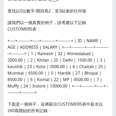
查找以5位數字-開頭爲2，並3結束的任何值
讓我們以一個真實的例子，請考慮以下記錄
CUSTOMERS表：
+----+----------+-----+-----------+----------+ | ID | NAME |
AGE | ADDRESS | SALARY | +----+----------+-----+----------
-+----------+ | 1 | Ramesh | 32 | Ahmedabad |
2000.00 | | 2 | Khilan | 25 | Delhi | 1500.00 | | 3 |
kaushik | 23 | Kota | 2000.00 | | 4 | Chaitali | 25 |
Mumbai | 6500.00 | | 5 | Hardik | 27 | Bhopal |
8500.00 | | 6 | Komal | 22 | MP | 4500.00 | | 7 |
Muffy | 24 | Indore | 10000.00 | +----+----------+-----+--
---------+----------+
下面是一個例子，這將顯示CUSTOMERS表中薪水以
200爲開始的所有記錄：