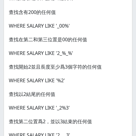
查找含有200的任何值
WHERE SALARY LIKE '_00%'
查找在第二和第三位置是00的任何值
WHERE SALARY LIKE '2_%_%'
查找開始2並且長度至少爲3個字符的任何值
WHERE SALARY LIKE '%2'
查找以2結尾的任何值
WHERE SALARY LIKE '_2%3'
查找第二位置爲2，並以3結束的任何值
WHERE SALARY LIKE '2___3'