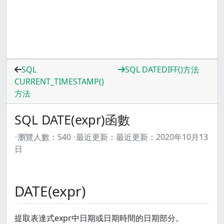
SQL
SQL DATEDIFF()方法
CURRENT_TIMESTAMP()
方法
SQL DATE(expr)函數
瀏覽人數：
540
最近更新：
最近更新：
2020年10月13
日
DATE(expr)
提取表達式expr中日期或日期時間的日期部分。