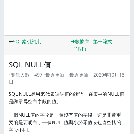
SQL索引約束
數據庫 - 第一範式
（1NF）
SQL NULL值
瀏覽人數：
497
最近更新：
最近更新：
2020年10月13
日
SQL NULL是用來代表缺失值的術語。在表中的NULL值
是顯示爲空白字段的值。
一個NULL值的字段是一個沒有值的字段。這是非常重
要的是要明白，一個NULL值與小於零值或包含空格的
字段不同。