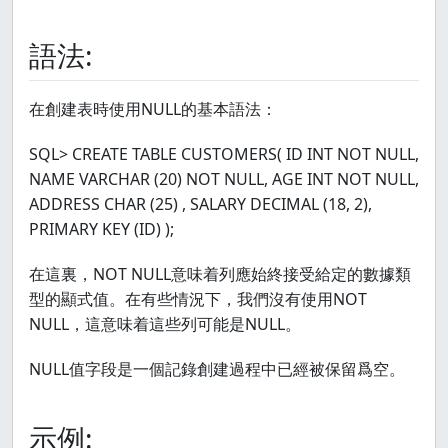
語法:
在創建表時使用NULL的基本語法：
SQL> CREATE TABLE CUSTOMERS( ID INT NOT NULL,
NAME VARCHAR (20) NOT NULL, AGE INT NOT NULL,
ADDRESS CHAR (25) , SALARY DECIMAL (18, 2),
PRIMARY KEY (ID) );
在這裏，NOT NULL意味着列應始終接受給定的數據類
型的顯式值。在有些情況下，我們沒有使用NOT
NULL，這意味着這些列可能是NULL。
NULL值字段是一個記錄創建過程中已經被保留爲空。
示例: