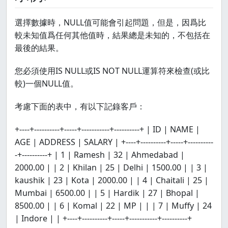
選擇數據時，NULL值可能會引起問題，但是，因爲比
較未知值爲任何其他值時，結果總是未知的，不包括在
最後的結果。
您必須使用IS NULL或IS NOT NULL運算符來檢查(或比
較)一個NULL值。
考慮下面的表中，有以下記錄客戶：
+----+----------+-----+-----------+----------+ | ID | NAME |
AGE | ADDRESS | SALARY | +----+----------+-----+----------
-+----------+ | 1 | Ramesh | 32 | Ahmedabad |
2000.00 | | 2 | Khilan | 25 | Delhi | 1500.00 | | 3 |
kaushik | 23 | Kota | 2000.00 | | 4 | Chaitali | 25 |
Mumbai | 6500.00 | | 5 | Hardik | 27 | Bhopal |
8500.00 | | 6 | Komal | 22 | MP | | | 7 | Muffy | 24
| Indore | | +----+----------+-----+-----------+----------+