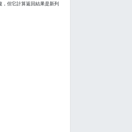
重複，但它計算返回結果是新列