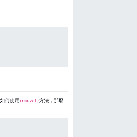
如何使用
方法，那麼
remove()