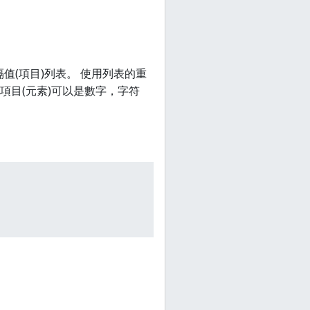
值(項目)列表。 使用列表的重
項目(元素)可以是數字，字符