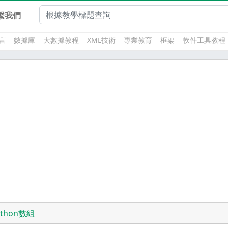
繫我們
言
數據庫
大數據教程
XML技術
專業教育
框架
軟件工具教程
ython數組