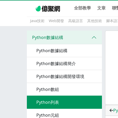
全部教學
文章
聯
Java技術
Web開發
高級語言
其他技術
腳本語
Python數據結構
Python數據結構
Python數據結構簡介
Python數據結構開發環境
Python數組
Python列表
P
Python元組