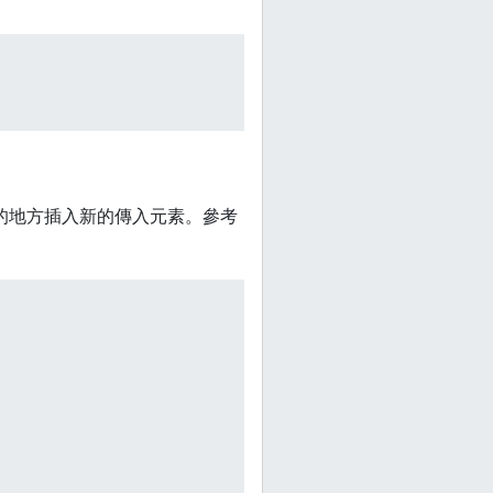
的地方插入新的傳入元素。參考