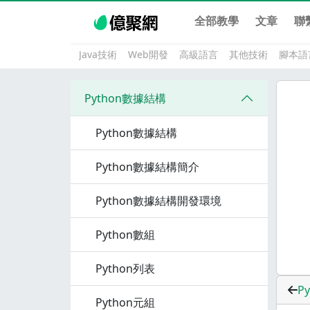
全部教學
文章
聯
Java技術
Web開發
高級語言
其他技術
腳本語
Python數據結構
Python數據結構
Python數據結構簡介
Python數據結構開發環境
Python數組
Python列表
P
Python元組