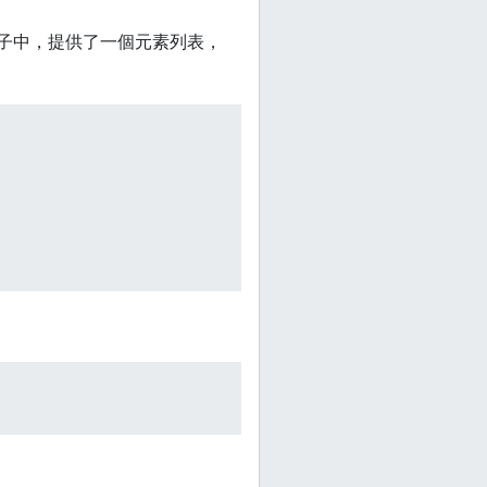
例子中，提供了一個元素列表，