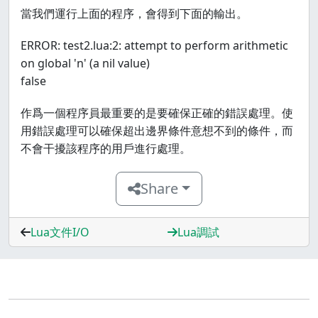
當我們運行上面的程序，會得到下面的輸出。
ERROR: test2.lua:2: attempt to perform arithmetic
on global 'n' (a nil value)
false
作爲一個程序員最重要的是要確保正確的錯誤處理。使
用錯誤處理可以確保超出邊界條件意想不到的條件，而
不會干擾該程序的用戶進行處理。
Share
Lua文件I/O
Lua調試