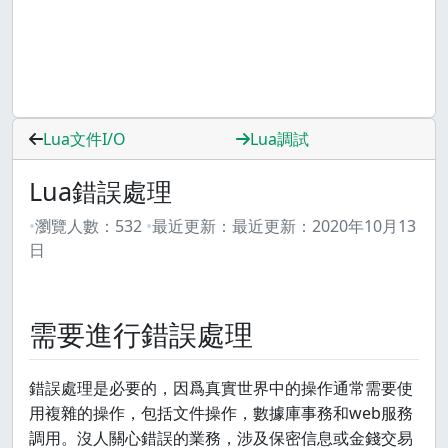
Lua文件I/O
Lua調試
Lua錯誤處理
瀏覽人數：
532
最近更新：
最近更新：
2020年10月13
日
需要進行錯誤處理
錯誤處理是必要的，因爲真實世界中的操作通常需要使
用複雜的操作，包括文件操作，數據庫事務和web服務
調用。沒人關心錯誤的業務，涉及保密信息或金錢交易