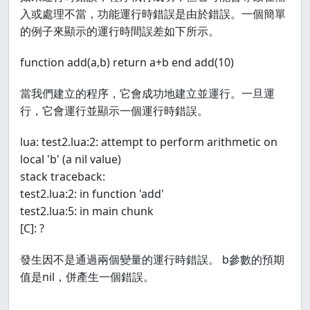
入或處理不當，功能運行時錯誤是由於錯誤。一個簡單
的例子來顯示的運行時間誤差如下所示。
function add(a,b) return a+b end add(10)
當我們建立的程序，它會成功地建立並運行。一旦運
行，它會運行並顯示一個運行時錯誤。
lua: test2.lua:2: attempt to perform arithmetic on
local 'b' (a nil value)
stack traceback:
test2.lua:2: in function 'add'
test2.lua:5: in main chunk
[C]: ?
發生因不是通過兩個變量的運行時錯誤。 b參數的預期
值是nil，併產生一個錯誤。