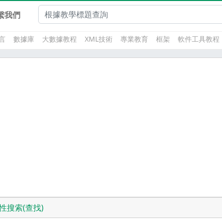
繫我們
言
數據庫
大數據教程
XML技術
專業教育
框架
軟件工具教程
性搜索(查找)