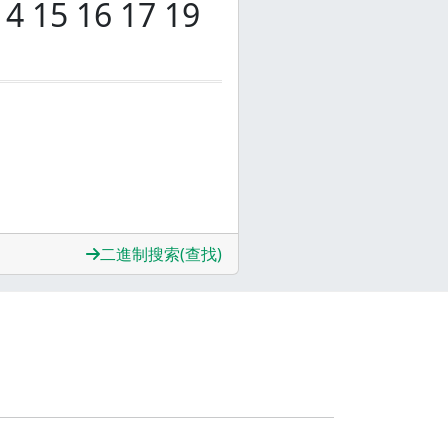
 14 15 16 17 19
二進制搜索(查找)