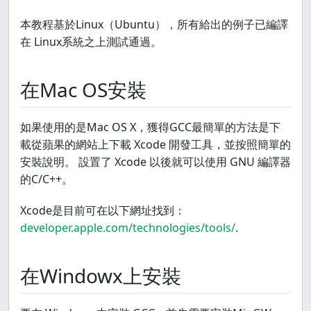
本教程基於Linux（Ubuntu），所有給出的例子已編譯
在 Linux系統之上測試通過。
在Mac OS安裝
如果使用的是Mac OS X，獲得GCC最簡單的方法是下
載從蘋果的網站上下載 Xcode 開發工具，並按照簡單的
安裝說明。 設置了 Xcode 以後就可以使用 GNU 編譯器
的C/C++。
Xcode是目前可在以下網址找到：
developer.apple.com/technologies/tools/
.
在Windowx上安裝