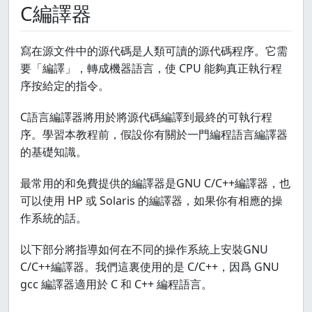
C編譯器
寫在源文件中的源代碼是人類可讀的源代碼程序。它需
要「編譯」，轉成機器語言，使 CPU 能夠真正執行程
序按給定的指令。
C語言編譯器將用於將源代碼編譯到最終的可執行程
序。學習本教程前，假設你有關於一門編程語言編譯器
的基礎知識。
最常用的和免費提供的編譯器是GNU C/C++編譯器，也
可以使用 HP 或 Solaris 的編譯器，如果你有相應的操
作系統的話。
以下部分將指導如何在不同的操作系統上安裝GNU
C/C++編譯器。我們這裏使用的是 C/C++，因爲 GNU
gcc 編譯器適用於 C 和 C++ 編程語言。