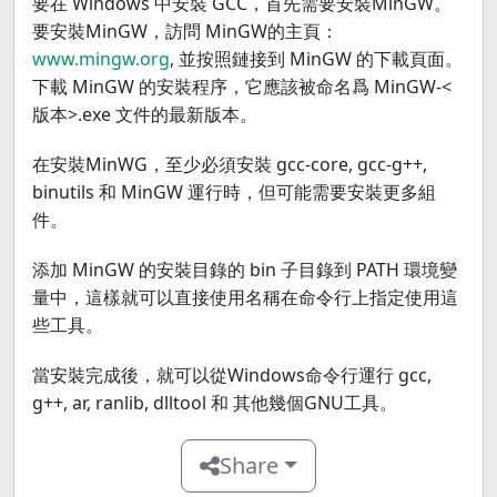
要在 Windows 中安裝 GCC，首先需要安裝MinGW。
要安裝MinGW，訪問 MinGW的主頁：
www.mingw.org
, 並按照鏈接到 MinGW 的下載頁面。
下載 MinGW 的安裝程序，它應該被命名爲 MinGW-<
版本>.exe 文件的最新版本。
在安裝MinWG，至少必須安裝 gcc-core, gcc-g++,
binutils 和 MinGW 運行時，但可能需要安裝更多組
件。
添加 MinGW 的安裝目錄的 bin 子目錄到 PATH 環境變
量中，這樣就可以直接使用名稱在命令行上指定使用這
些工具。
當安裝完成後，就可以從Windows命令行運行 gcc,
g++, ar, ranlib, dlltool 和 其他幾個GNU工具。
Share