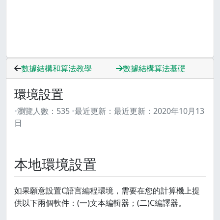
數據結構和算法教學
數據結構算法基礎
環境設置
瀏覽人數：
535
最近更新：
最近更新：
2020年10月13
日
本地環境設置
如果願意設置C語言編程環境，需要在您的計算機上提
供以下兩個軟件：(一)文本編輯器；(二)C編譯器。