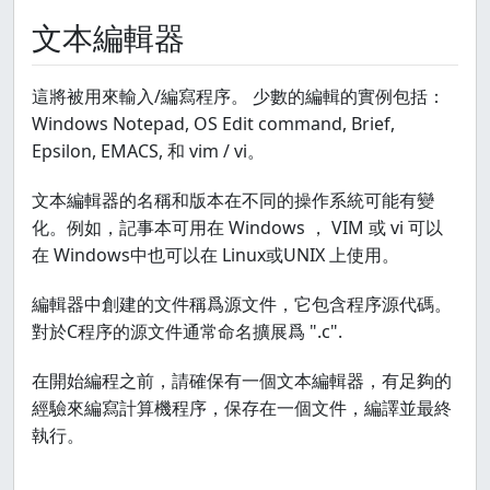
文本編輯器
這將被用來輸入/編寫程序。 少數的編輯的實例包括：
Windows Notepad, OS Edit command, Brief,
Epsilon, EMACS, 和 vim / vi。
文本編輯器的名稱和版本在不同的操作系統可能有變
化。例如，記事本可用在 Windows ， VIM 或 vi 可以
在 Windows中也可以在 Linux或UNIX 上使用。
編輯器中創建的文件稱爲源文件，它包含程序源代碼。
對於C程序的源文件通常命名擴展爲 ".c".
在開始編程之前，請確保有一個文本編輯器，有足夠的
經驗來編寫計算機程序，保存在一個文件，編譯並最終
執行。