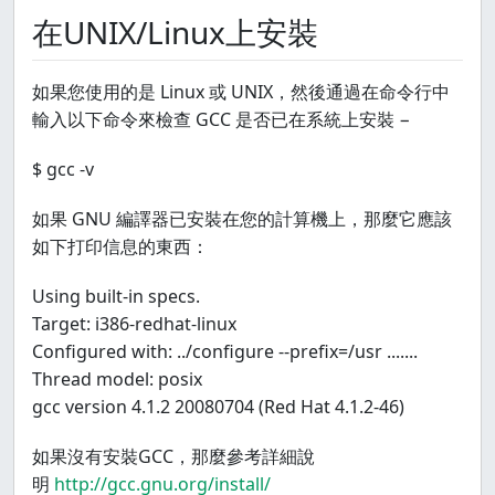
在UNIX/Linux上安裝
如果您使用的是 Linux 或 UNIX，然後通過在命令行中
輸入以下命令來檢查 GCC 是否已在系統上安裝 −
$ gcc -v
如果 GNU 編譯器已安裝在您的計算機上，那麼它應該
如下打印信息的東西：
Using built-in specs.
Target: i386-redhat-linux
Configured with: ../configure --prefix=/usr .......
Thread model: posix
gcc version 4.1.2 20080704 (Red Hat 4.1.2-46)
如果沒有安裝GCC，那麼參考詳細說
明
http://gcc.gnu.org/install/