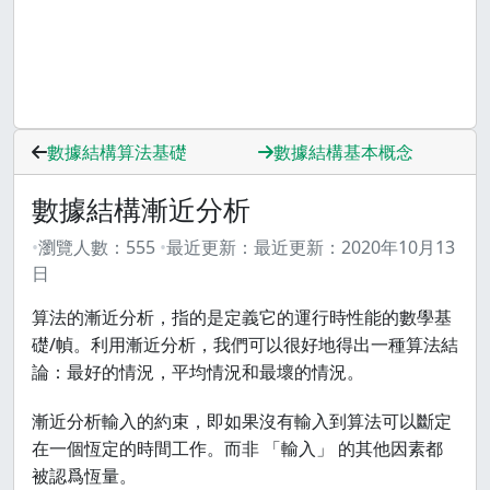
數據結構算法基礎
數據結構基本概念
數據結構漸近分析
瀏覽人數：
555
最近更新：
最近更新：
2020年10月13
日
算法的漸近分析，指的是定義它的運行時性能的數學基
礎/幀。利用漸近分析，我們可以很好地得出一種算法結
論：最好的情況，平均情況和最壞的情況。
漸近分析輸入的約束，即如果沒有輸入到算法可以斷定
在一個恆定的時間工作。而非 「輸入」 的其他因素都
被認爲恆量。