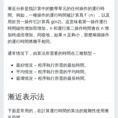
漸近分析是指計算中的數學單元的任何操作的運行時
間。例如，一種操作的運行時間被計算爲 f（n），以及
用於另一操作它計算爲 g(n2)。這意味着第一操作運行
時間線性增加而增加，n 和運行第二操作時間會在 n 增
加時成倍增加。同樣地，如果 n 足夠小，那麼兩個操作
的運行時間將幾乎相同。
通常情況下，由算法所需要的時間在三種類型 −
最好情況 − 程序執行所需的最短時間。
平均情況 − 程序執行所需的平均時間。
最壞情況 − 程序執行所需的最長時間。
漸近表示法
下面是常用的，在計算運行時間的算法的複雜性使用漸
近符號。