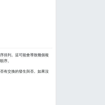
序排列。這可能會導致幾個複
順序。
否有交換的發生與否。如果沒