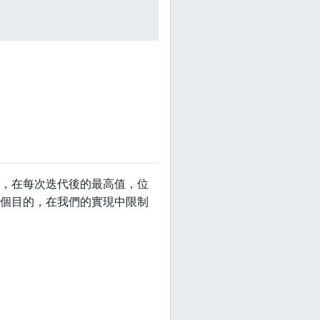
，在每次迭代後的最高值，位
個目的，在我們的實現中限制