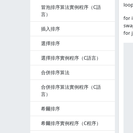
loop
冒泡排序算法實例程序（C語
言）
for 
swa
插入排序
for 
選擇排序
選擇排序實例程序（C語言）
 
合併排序算法
 
 
合併排序算法實例程序（C語
言）
 
希爾排序
 
 
希爾排序實例程序（C程序）