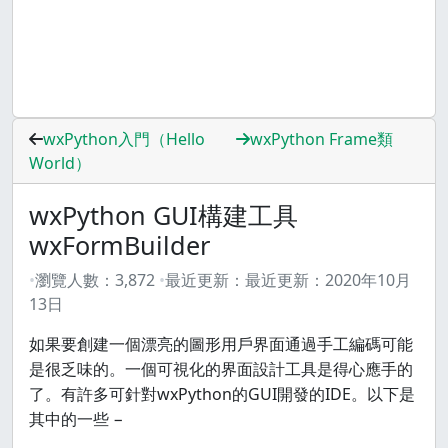
wxPython入門（Hello
wxPython Frame類
World）
wxPython GUI構建工具
wxFormBuilder
瀏覽人數：
3,872
最近更新：
最近更新：
2020年10月
13日
如果要創建一個漂亮的圖形用戶界面通過手工編碼可能
是很乏味的。一個可視化的界面設計工具是得心應手的
了。有許多可針對wxPython的GUI開發的IDE。以下是
其中的一些 −