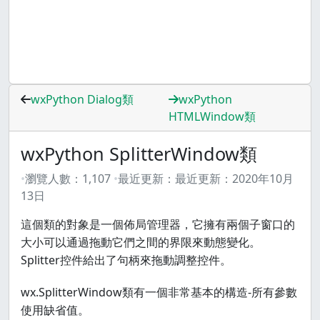
wxPython Dialog類
wxPython
HTMLWindow類
wxPython SplitterWindow類
瀏覽人數：
1,107
最近更新：
最近更新：
2020年10月
13日
這個類的對象是一個佈局管理器，它擁有兩個子窗口的
大小可以通過拖動它們之間的界限來動態變化。
Splitter控件給出了句柄來拖動調整控件。
wx.SplitterWindow類有一個非常基本的構造-所有參數
使用缺省值。