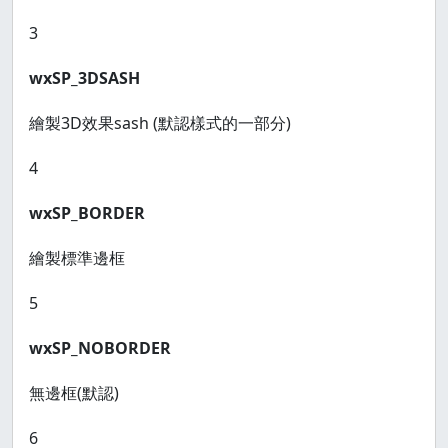
3
wxSP_3DSASH
繪製3D效果sash (默認樣式的一部分)
4
wxSP_BORDER
繪製標準邊框
5
wxSP_NOBORDER
無邊框(默認)
6