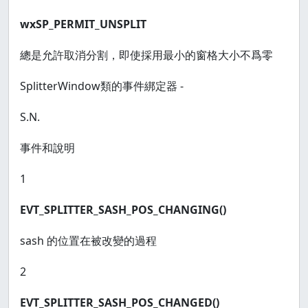
wxSP_PERMIT_UNSPLIT
總是允許取消分割，即使採用最小的窗格大小不爲零
SplitterWindow類的事件綁定器 -
S.N.
事件和說明
1
EVT_SPLITTER_SASH_POS_CHANGING()
sash 的位置在被改變的過程
2
EVT_SPLITTER_SASH_POS_CHANGED()