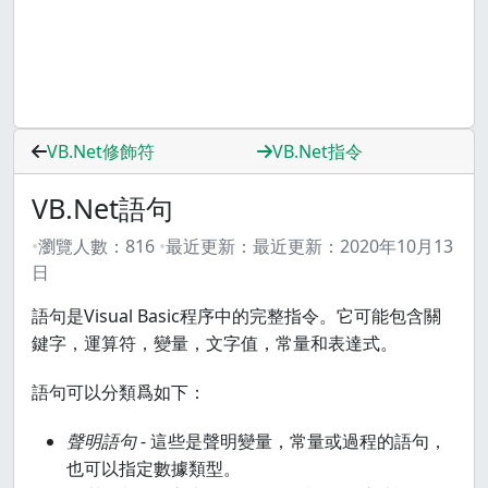
VB.Net修飾符
VB.Net指令
VB.Net語句
瀏覽人數：
816
最近更新：
最近更新：
2020年10月13
日
語句是Visual Basic程序中的完整指令。它可能包含關
鍵字，運算符，變量，文字值，常量和表達式。
語句可以分類爲如下：
聲明語句
- 這些是聲明變量，常量或過程的語句，
也可以指定數據類型。