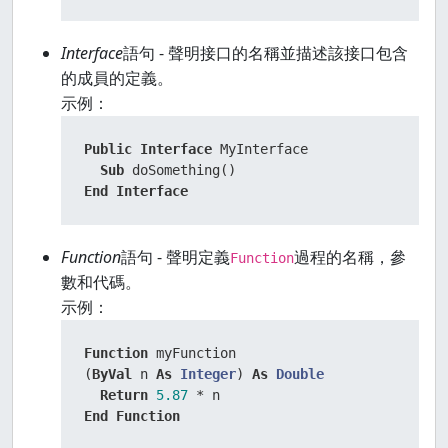
Interface
語句 - 聲明接口的名稱並描述該接口包含
的成員的定義。
示例：
Public
Interface
 MyInterface

Sub
End
Interface
Function
語句 - 聲明定義
過程的名稱，參
Function
數和代碼。
示例：
Function
 myFunction

(
ByVal
 n 
As
Integer
) 
As
Double
Return
5.87
End
Function