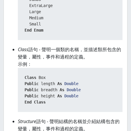
  ExtraLarge

  Large

  Medium

End
Enum
Class
語句 - 聲明一個類的名稱，並描述類所包含的
變量，屬性，事件和過程的定義。
示例：
Class
Public
 length 
As
Double
Public
 breadth 
As
Double
Public
 height 
As
Double
End
Class
Structure
語句 - 聲明結構的名稱並介紹結構包含的
變量，屬性，事件和過程的定義。