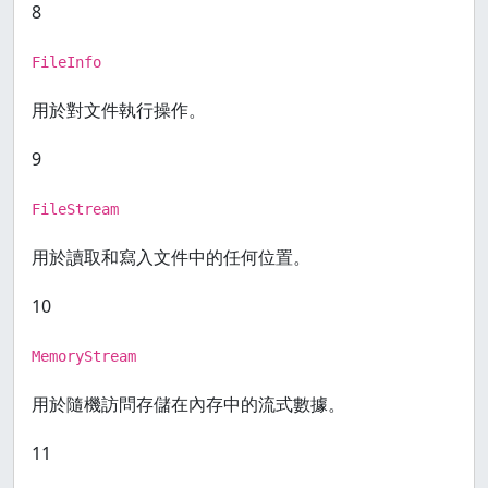
8
FileInfo
用於對文件執行操作。
9
FileStream
用於讀取和寫入文件中的任何位置。
10
MemoryStream
用於隨機訪問存儲在內存中的流式數據。
11