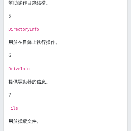
幫助操作目錄結構。
5
DirectoryInfo
用於在目錄上執行操作。
6
DriveInfo
提供驅動器的信息。
7
File
用於操縱文件。