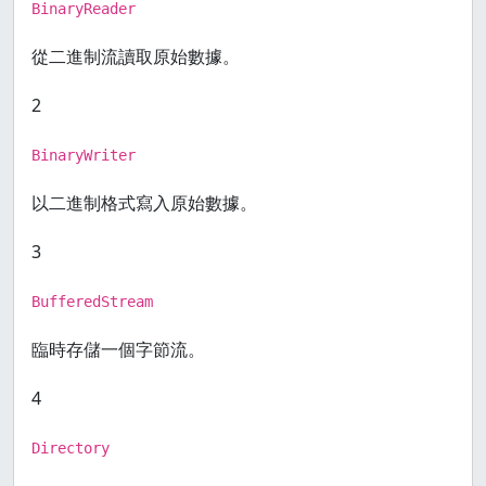
BinaryReader
從二進制流讀取原始數據。
2
BinaryWriter
以二進制格式寫入原始數據。
3
BufferedStream
臨時存儲一個字節流。
4
Directory