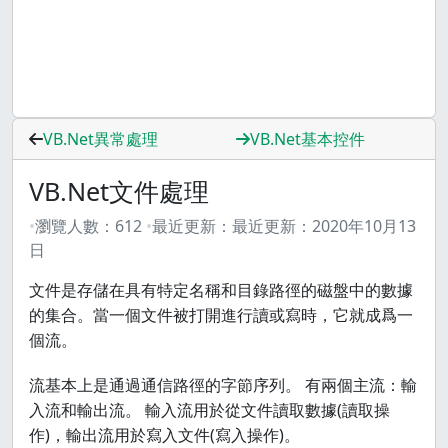
VB.Net異常處理
VB.Net基本控件
VB.Net文件處理
瀏覽人數：
612
最近更新：
最近更新：
2020年10月13
日
文件是存儲在具有特定名稱和目錄路徑的磁盤中的數據
的集合。當一個文件被打開進行讀或寫時，它就成爲一
個流。
流基本上是通過通信路徑的字節序列。 有兩個主流：輸
入流和輸出流。 輸入流用於從文件讀取數據(讀取操
作)，輸出流用於寫入文件(寫入操作)。