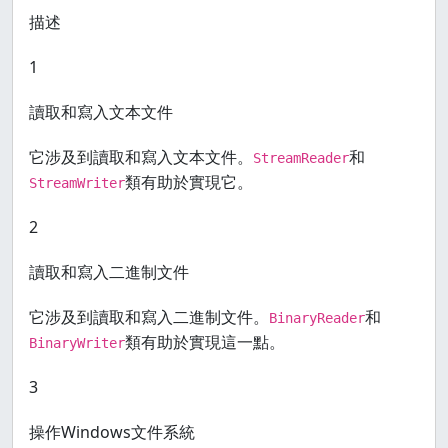
描述
1
讀取和寫入文本文件
它涉及到讀取和寫入文本文件。
和
StreamReader
類有助於實現它。
StreamWriter
2
讀取和寫入二進制文件
它涉及到讀取和寫入二進制文件。
和
BinaryReader
類有助於實現這一點。
BinaryWriter
3
操作Windows文件系統