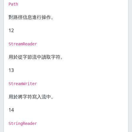
Path
對路徑信息進行操作。
12
StreamReader
用於從字節流中讀取字符。
13
StreamWriter
用於將字符寫入流中。
14
StringReader