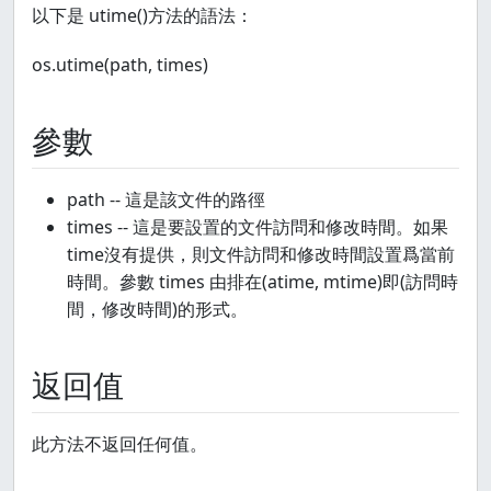
以下是 utime()方法的語法：
os.utime(path, times)
參數
path -- 這是該文件的路徑
times -- 這是要設置的文件訪問和修改時間。如果
time沒有提供，則文件訪問和修改時間設置爲當前
時間。參數 times 由排在(atime, mtime)即(訪問時
間，修改時間)的形式。
返回值
此方法不返回任何值。