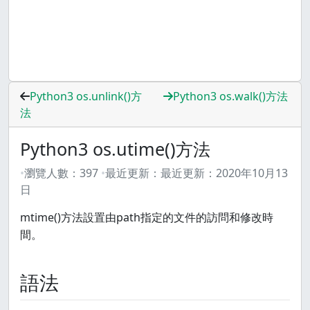
Python3 os.unlink()方
Python3 os.walk()方法
法
Python3 os.utime()方法
瀏覽人數：
397
最近更新：
最近更新：
2020年10月13
日
mtime()方法設置由path指定的文件的訪問和修改時
間。
語法