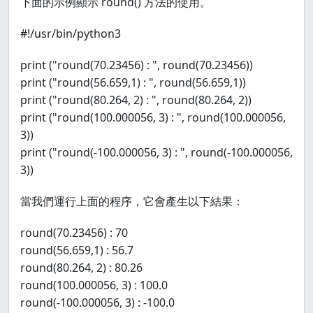
下面的示例顯示 round() 方法的使用。
#!/usr/bin/python3
print ("round(70.23456) : ", round(70.23456))
print ("round(56.659,1) : ", round(56.659,1))
print ("round(80.264, 2) : ", round(80.264, 2))
print ("round(100.000056, 3) : ", round(100.000056,
3))
print ("round(-100.000056, 3) : ", round(-100.000056,
3))
當我們運行上面的程序，它會產生以下結果：
round(70.23456) : 70
round(56.659,1) : 56.7
round(80.264, 2) : 80.26
round(100.000056, 3) : 100.0
round(-100.000056, 3) : -100.0