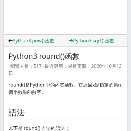
Python3 pow()函數
Python3 sqrt()函數
Python3 round()函數
瀏覽人數：
517
最近更新：
最近更新：
2020年10月13
日
round()是Python中的內置函數。它返回x從指定的第n
個小數點的數字。
語法
以下是 round() 方法的語法：