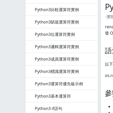
P
Python3比較運算符實例
瀏
Python3賦值運算符實例
re
發 O
Python3位運算符實例
Python3邏輯運算符實例
語
Python3成員運算符實例
以下
Python3標識運算符實例
os.r
Python3運算符優先級示例
參
Python3基本運算符
Python3 if語句