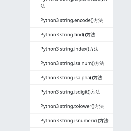
法
Python3 string.encode()方法
Python3 string.find()方法
Python3 string.index()方法
Python3 string.isalnum()方法
Python3 string.isalpha()方法
Python3 string.isdigit()方法
Python3 string.tolower()方法
Python3 string.isnumeric()方法