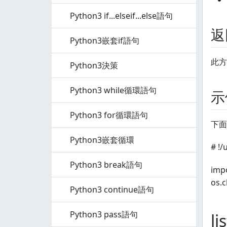
Python3 if...elseif...else語句
返
Python3嵌套if語句
此方
Python3決策
Python3 while循環語句
示
Python3 for循環語句
下面
Python3嵌套循環
# !/
Python3 break語句
impo
os.c
Python3 continue語句
Python3 pass語句
li