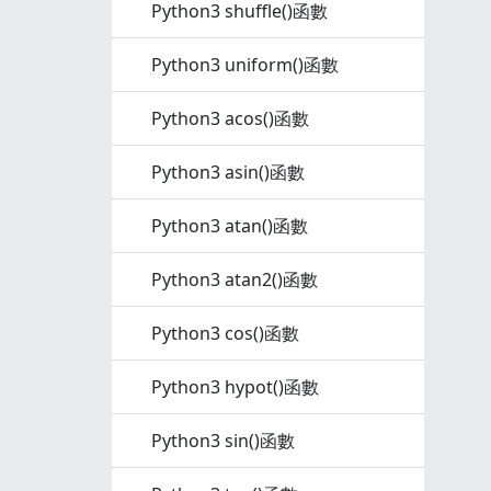
Python3 shuffle()函數
Python3 uniform()函數
Python3 acos()函數
Python3 asin()函數
Python3 atan()函數
Python3 atan2()函數
Python3 cos()函數
Python3 hypot()函數
Python3 sin()函數