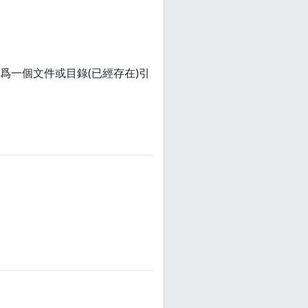
st 爲一個文件或目錄(已經存在)引