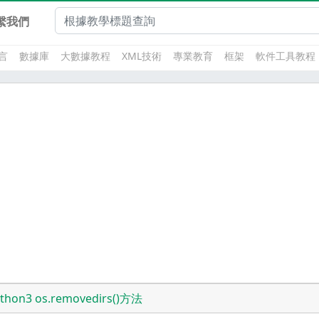
繫我們
言
數據庫
大數據教程
XML技術
專業教育
框架
軟件工具教程
thon3 os.removedirs()方法