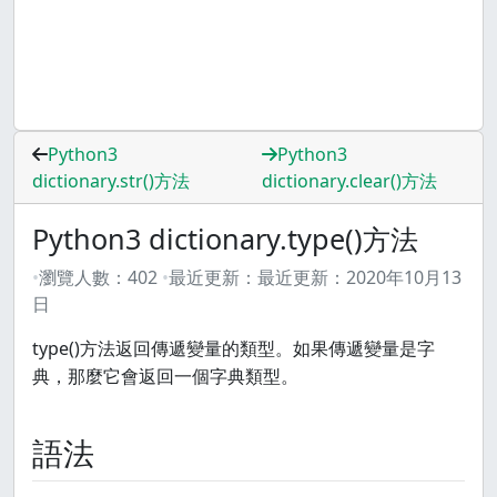
Python3
Python3
dictionary.str()方法
dictionary.clear()方法
Python3 dictionary.type()方法
瀏覽人數：
402
最近更新：
最近更新：
2020年10月13
日
type()方法返回傳遞變量的類型。如果傳遞變量是字
典，那麼它會返回一個字典類型。
語法