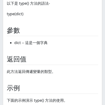
以下是 type() 方法的語法-
type(dict)
參數
dict -- 這是一個字典
返回值
此方法返回傳遞變量的類型。
示例
下面的示例演示 type() 方法的使用。